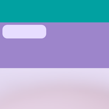
Prendre RDV