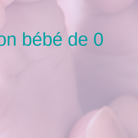
on bébé de 0