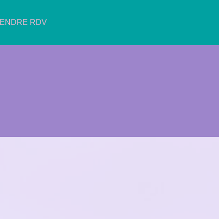
ENDRE RDV