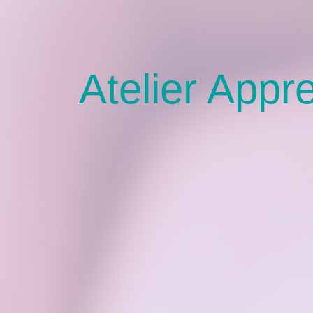
Atelier App