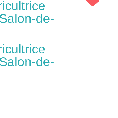
icultrice
 Salon-de-
icultrice
 Salon-de-