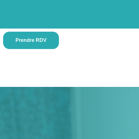
Prendre RDV