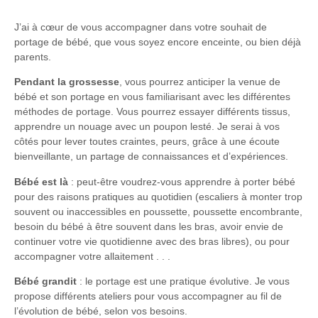
J’ai à cœur de vous accompagner dans votre souhait de
portage de bébé, que vous soyez encore enceinte, ou bien déjà
parents.
Pendant la grossesse
, vous pourrez anticiper la venue de
bébé et son portage en vous familiarisant avec les différentes
méthodes de portage. Vous pourrez essayer différents tissus,
apprendre un nouage avec un poupon lesté. Je serai à vos
côtés pour lever toutes craintes, peurs, grâce à une écoute
bienveillante, un partage de connaissances et d’expériences.
Bébé est là
: peut-être voudrez-vous apprendre à porter bébé
pour des raisons pratiques au quotidien (escaliers à monter trop
souvent ou inaccessibles en poussette, poussette encombrante,
besoin du bébé à être souvent dans les bras, avoir envie de
continuer votre vie quotidienne avec des bras libres), ou pour
accompagner votre allaitement . . .
Bébé grandit
: le portage est une pratique évolutive. Je vous
propose différents ateliers pour vous accompagner au fil de
l’évolution de bébé, selon vos besoins.