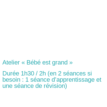
Atelier « Bébé est grand »
Durée 1h30 / 2h (en 2 séances si
besoin : 1 séance d’apprentissage et
une séance de révision)