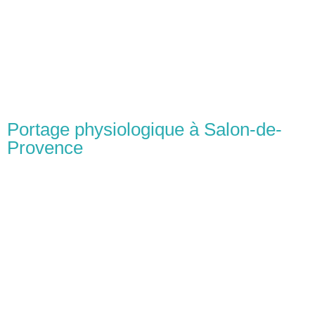
Portage physiologique à Salon-de-
Provence