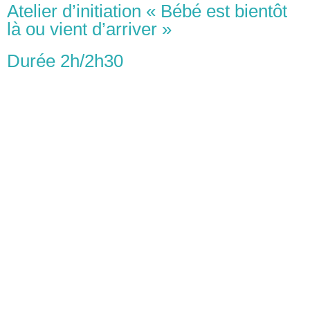
Atelier d’initiation « Bébé est bientôt
là ou vient d’arriver »
Durée 2h/2h30