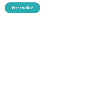
Prendre RDV