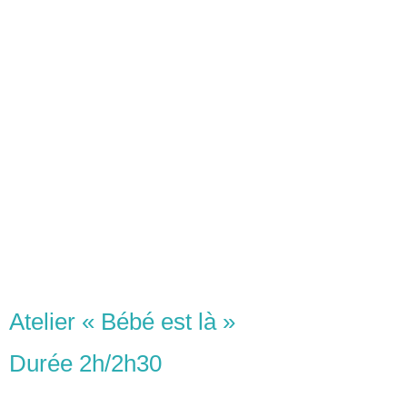
Atelier « Bébé est là »
Durée 2h/2h30