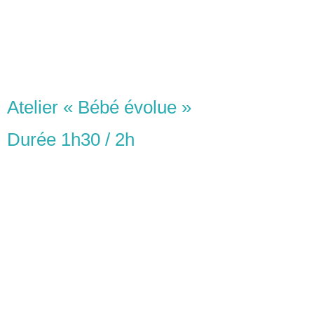
Atelier « Bébé évolue »
Durée 1h30 / 2h