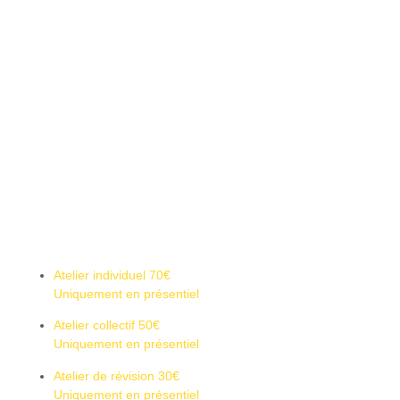
Atelier individuel
70€
Uniquement en présentiel
Atelier collectif
50€
Uniquement en présentiel
Atelier de révision
30€
Uniquement en présentiel