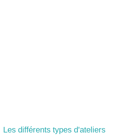
Les différents types d'ateliers