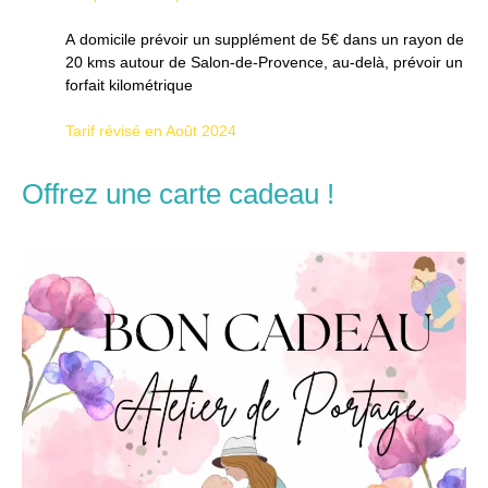
A domicile prévoir un supplément de 5€ dans un rayon de
20 kms autour de Salon-de-Provence, au-delà, prévoir un
forfait kilométrique
Tarif révisé en Août 2024
Offrez une carte cadeau !