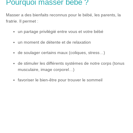
Pourquoi masser bébé ?
Masser a des bienfaits reconnus pour le bébé, les parents, la
fratrie. Il permet :
un partage privilégié entre vous et votre bébé​​​
un moment de détente et de relaxation
de soulager certains maux (coliques, stress…)
de stimuler les différents systèmes de notre corps (tonus
musculaire, image corporel…)
favoriser le bien-être pour trouver le sommeil