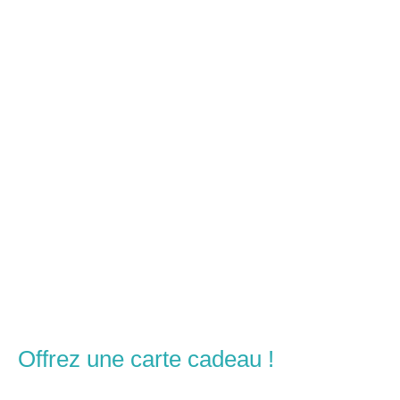
Offrez une carte cadeau !