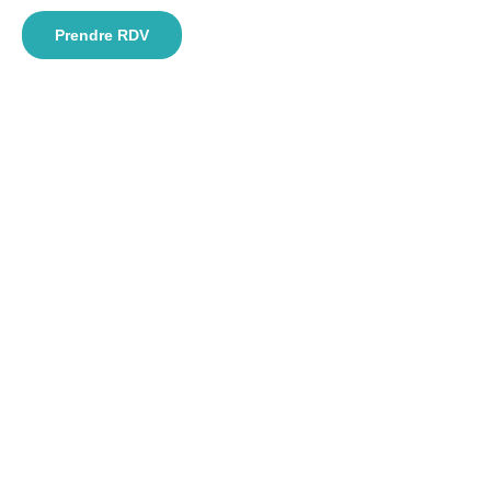
Prendre RDV