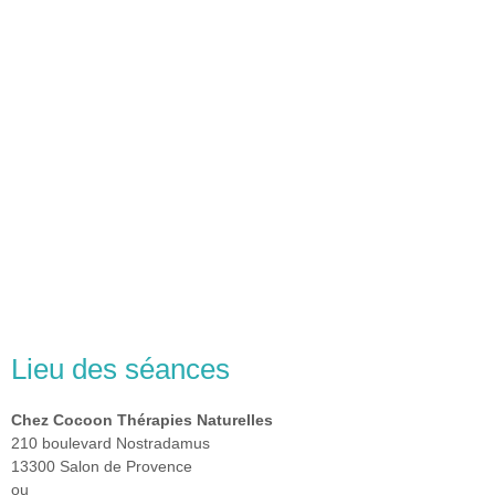
Lieu des séances
Chez Cocoon Thérapies Naturelles
210 boulevard Nostradamus
13300 Salon de Provence
ou