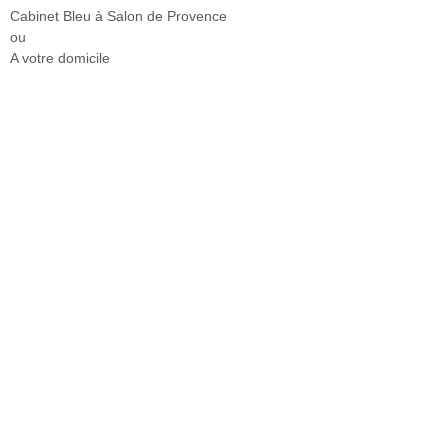
Cabinet Bleu à Salon de Provence
ou
A votre domicile